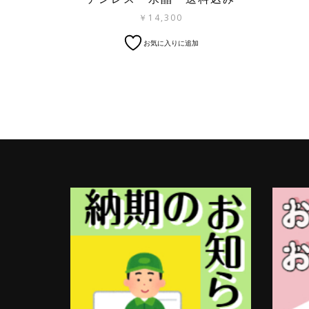
￥
14,300
お気に入りに追加