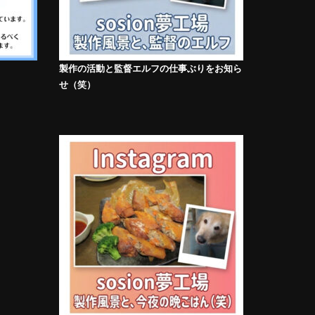
製作の活動と監督エルフの仕事ぶりをお知ら
せ（笑）