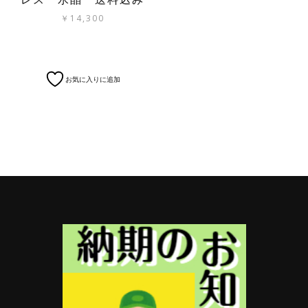
￥
14,300
お気に入りに追加