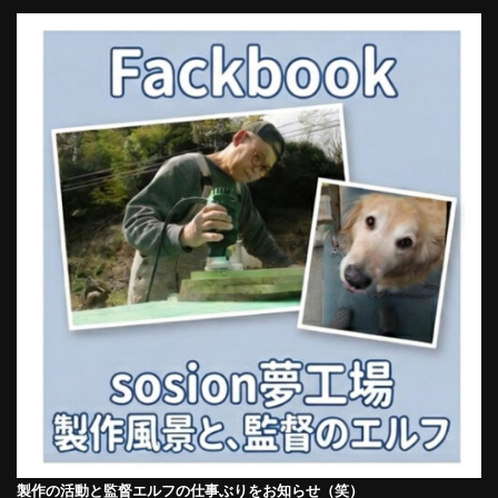
製作の活動と監督エルフの仕事ぶりをお知らせ（笑）