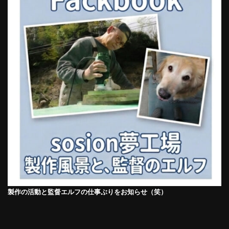
製作の活動と監督エルフの仕事ぶりをお知らせ（笑）