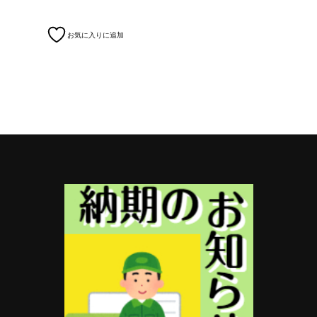
お気に入りに追加