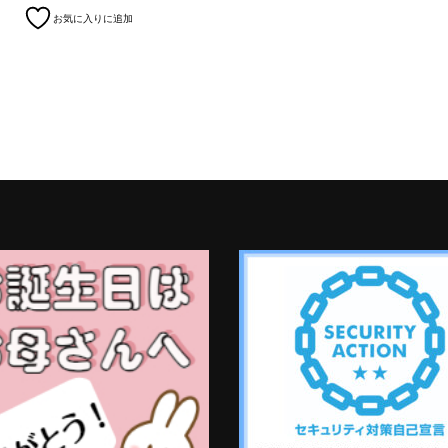
お気に入りに追加