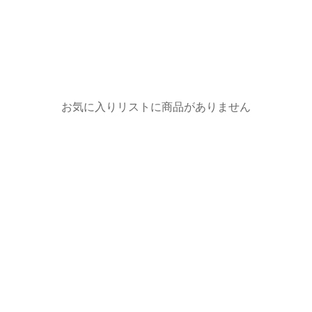
お気に入りリストに商品がありません