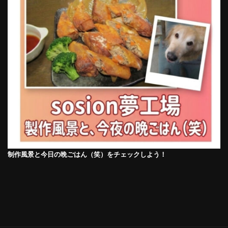
制作風景と今日の晩ごはん（笑）をチェックしよう！