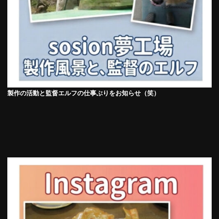
製作の活動と監督エルフの仕事ぶりをお知らせ（笑）