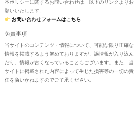
本ポリシーに関するお問い合わせは、以下のリンクよりお
願いいたします。
お問い合わせフォームはこちら
免責事項
当サイトのコンテンツ・情報について、可能な限り正確な
情報を掲載するよう努めておりますが、誤情報が入り込ん
だり、情報が古くなっていることもございます。また、当
サイトに掲載された内容によって生じた損害等の一切の責
任を負いかねますのでご了承ください。