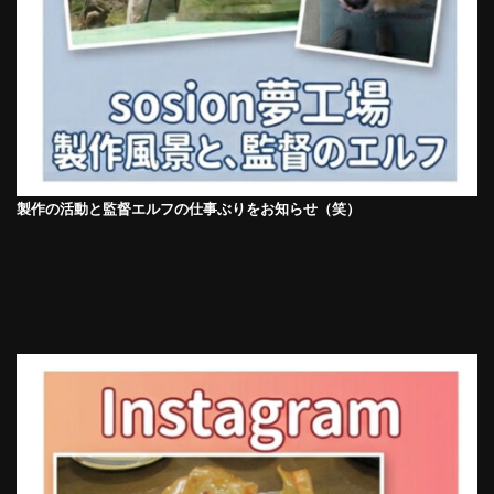
製作の活動と監督エルフの仕事ぶりをお知らせ（笑）