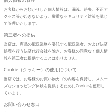
個人情報の管理
お客様からお預かりした個人情報は、漏洩、紛失、不正ア
クセス等が起きないよう、厳重なセキュリティ対策を講じ
て管理いたします。
第三者への提供
当店は、商品の配送業務を委託する配送業者、および決済
処理を行う決済代行会社を除き、お客様の同意なく個人情
報を第三者に提供することはありません。
Cookie（クッキー）の使用について
当店では、お客様のお買い物カゴの内容を保持し、スムー
ズなショッピング体験を提供するためにCookieを使用し
ています。
お問い合わせ窓口