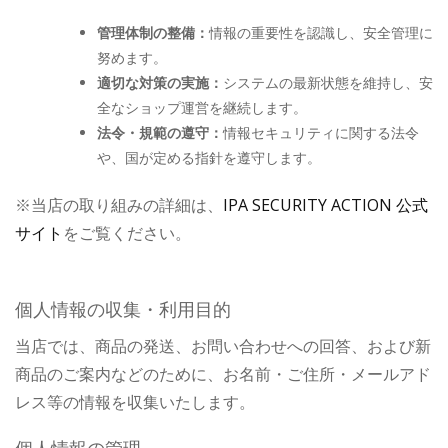
管理体制の整備：
情報の重要性を認識し、安全管理に
努めます。
適切な対策の実施：
システムの最新状態を維持し、安
全なショップ運営を継続します。
法令・規範の遵守：
情報セキュリティに関する法令
や、国が定める指針を遵守します。
※当店の取り組みの詳細は、
IPA SECURITY ACTION 公式
サイト
をご覧ください。
個人情報の収集・利用目的
当店では、商品の発送、お問い合わせへの回答、および新
商品のご案内などのために、お名前・ご住所・メールアド
レス等の情報を収集いたします。