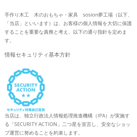
手作り木工 木のおもちゃ・家具 sosion夢工場（以下、
「当店」といいます）は、お客様の個人情報を大切に保護
することを重要な責務と考え、以下の通り指針を定めま
す。
情報セキュリティ基本方針
当店は、独立行政法人情報処理推進機構（IPA）が実施す
る「SECURITY ACTION」二つ星を宣言し、安全なショッ
プ運営に努めることを約束します。