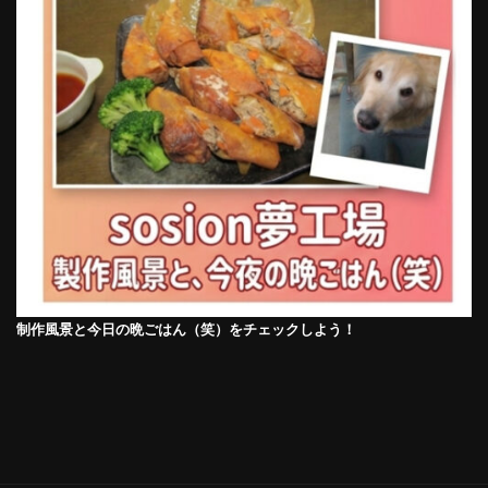
制作風景と今日の晩ごはん（笑）をチェックしよう！