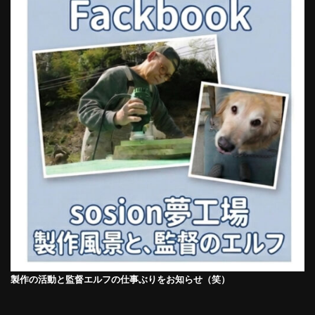
製作の活動と監督エルフの仕事ぶりをお知らせ（笑）