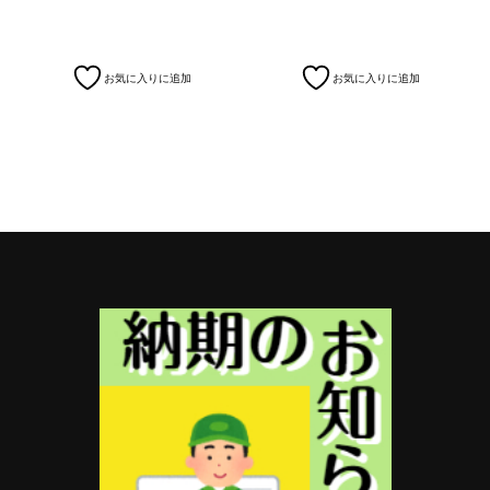
お気に入りに追加
お気に入りに追加