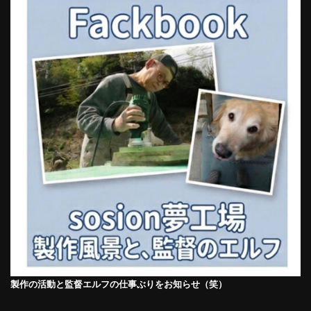
製作の活動と監督エルフの仕事ぶりをお知らせ（笑）