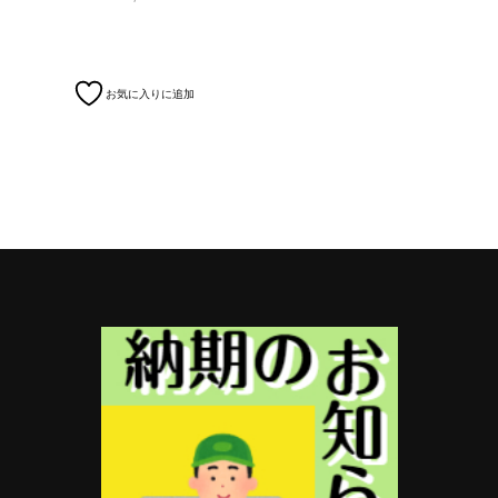
お気に入りに追加