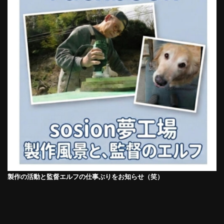
製作の活動と監督エルフの仕事ぶりをお知らせ（笑）