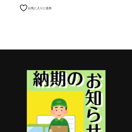
お気に入りに追加