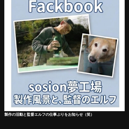
製作の活動と監督エルフの仕事ぶりをお知らせ（笑）