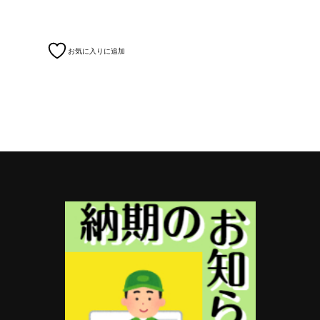
お気に入りに追加