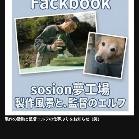
製作の活動と監督エルフの仕事ぶりをお知らせ（笑）