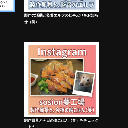
製作の活動と監督エルフの仕事ぶりをお知ら
せ（笑）
制作風景と今日の晩ごはん（笑）をチェック
しよう！