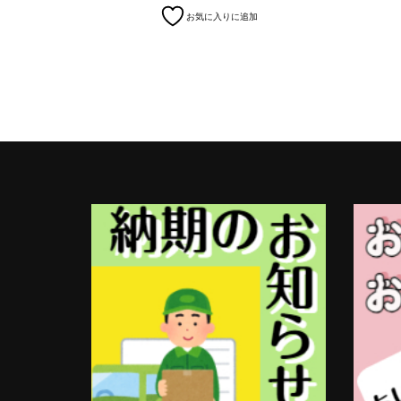
お気に入りに追加