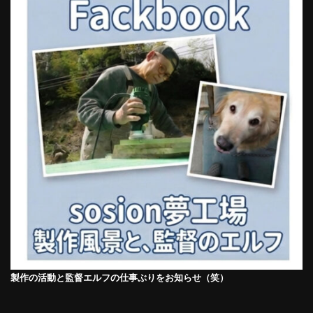
製作の活動と監督エルフの仕事ぶりをお知らせ（笑）