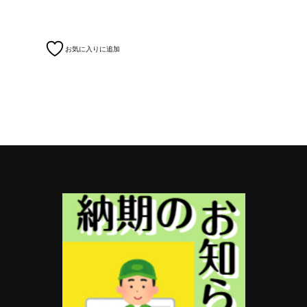
お気に入りに追加