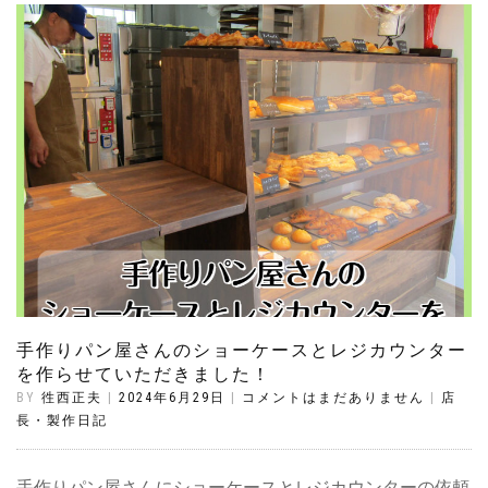
手作りパン屋さんのショーケースとレジカウンター
を作らせていただきました！
BY
徃西正夫
|
2024年6月29日
|
コメントはまだありません
|
店
長・製作日記
手作りパン屋さんにショーケースとレジカウンターの依頼