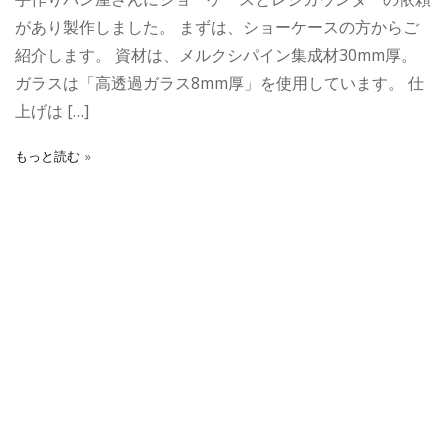
があり製作しました。 まずは、ショーケースの方からご
紹介します。 資材は、メルクシパイン集成材30mm厚。
ガラスは「高透過ガラス8mm厚」を使用しています。 仕
上げは […]
もっと読む