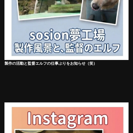
製作の活動と監督エルフの仕事ぶりをお知らせ（笑）