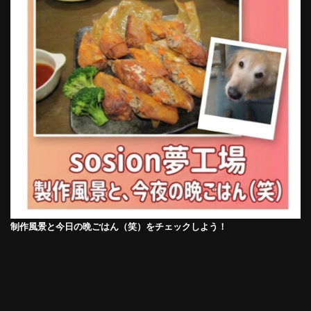
制作風景と今日の晩ごはん（笑）をチェックしよう！