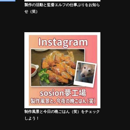
製作の活動と監督エルフの仕事ぶりをお知ら
せ（笑）
制作風景と今日の晩ごはん（笑）をチェック
しよう！