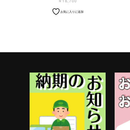
￥
18,700
お気に入りに追加