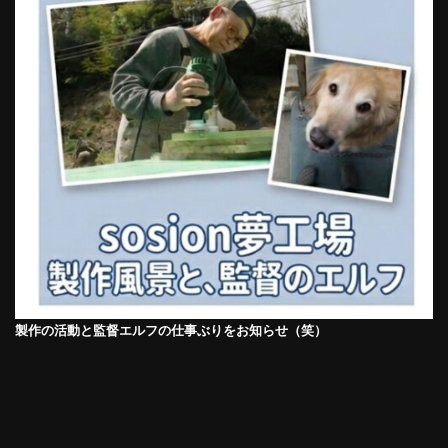
製作の活動と監督エルフの仕事ぶりをお知らせ（笑）