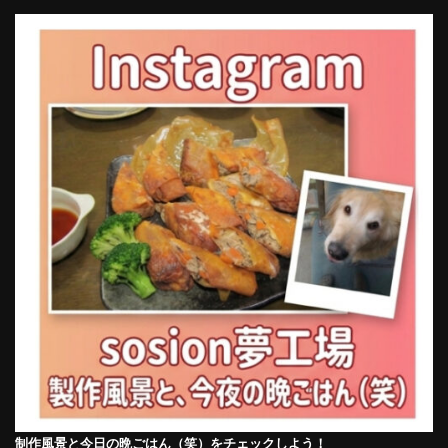
制作風景と今日の晩ごはん（笑）をチェックしよう！