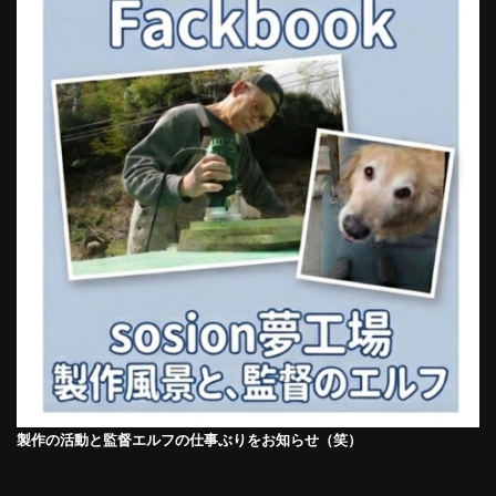
製作の活動と監督エルフの仕事ぶりをお知らせ（笑）