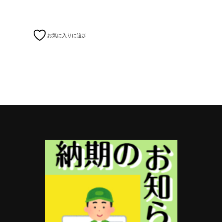
お気に入りに追加