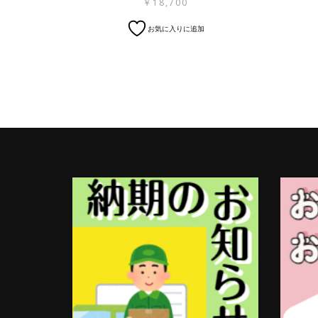
￥
18,700
お気に入りに追加