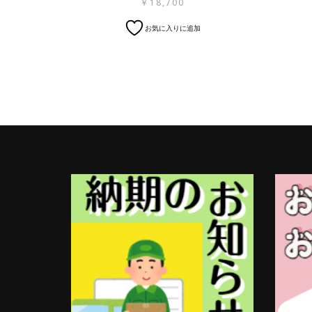
￥
18,700
お気に入りに追加