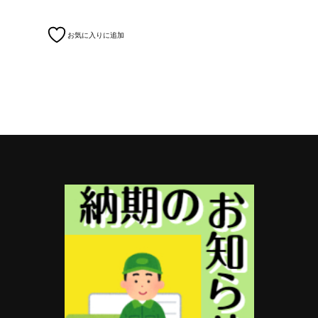
お気に入りに追加