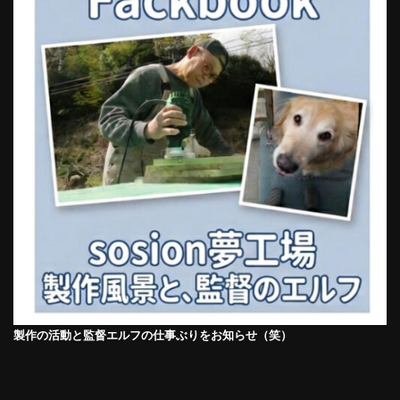
製作の活動と監督エルフの仕事ぶりをお知らせ（笑）