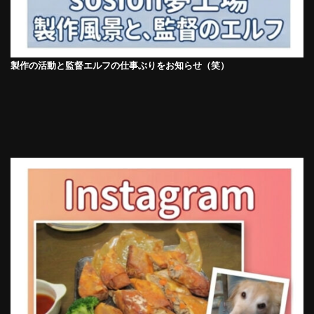
製作の活動と監督エルフの仕事ぶりをお知らせ（笑）