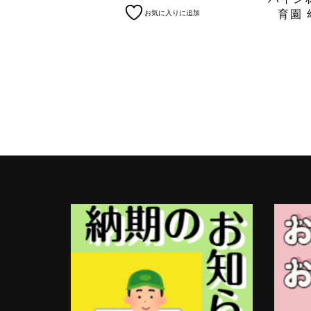
育園 
お気に入りに追加