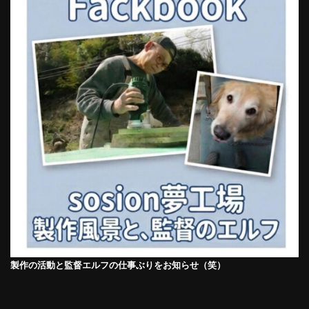
製作の活動と監督エルフの仕事ぶりをお知らせ（笑）