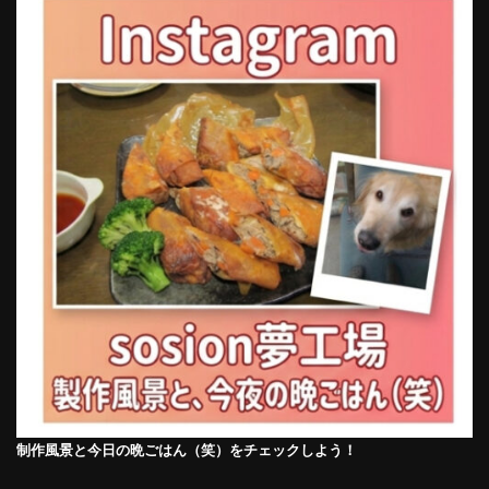
制作風景と今日の晩ごはん（笑）をチェックしよう！