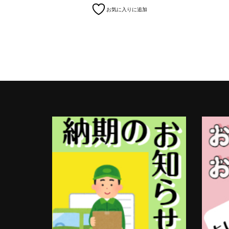
お気に入りに追加