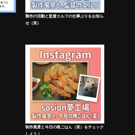
製作の活動と監督エルフの仕事ぶりをお知ら
せ（笑）
制作風景と今日の晩ごはん（笑）をチェック
しよう！