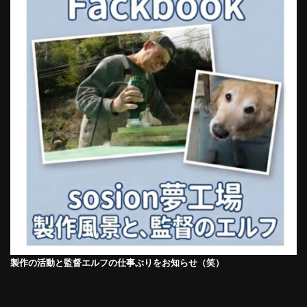
製作の活動と監督エルフの仕事ぶりをお知らせ（笑）