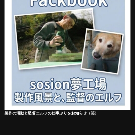
製作の活動と監督エルフの仕事ぶりをお知らせ（笑）