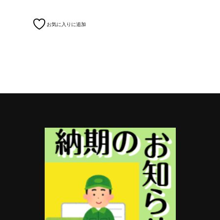
お気に入りに追加