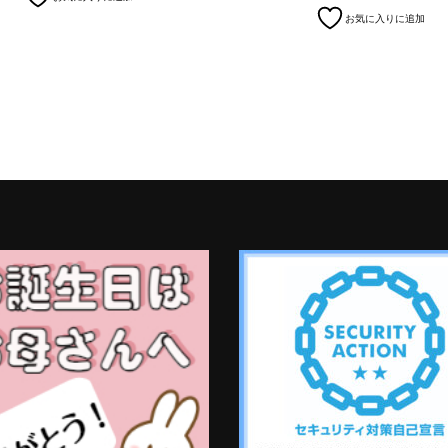
お気に入りに追加