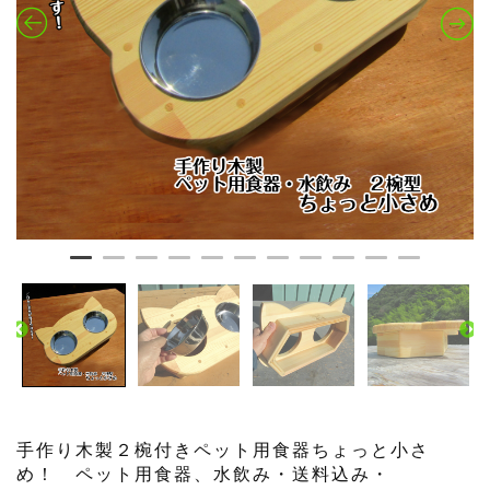
手作り木製２椀付きペット用食器ちょっと小さ
め！ ペット用食器、水飲み・送料込み・