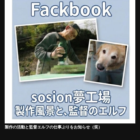
製作の活動と監督エルフの仕事ぶりをお知らせ（笑）