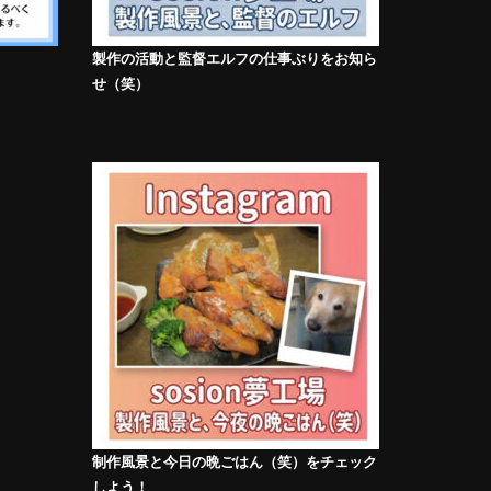
製作の活動と監督エルフの仕事ぶりをお知ら
せ（笑）
制作風景と今日の晩ごはん（笑）をチェック
しよう！