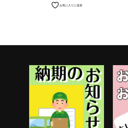
お気に入りに追加