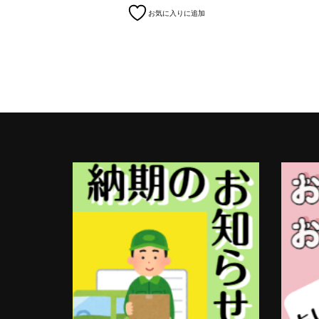
お気に入りに追加