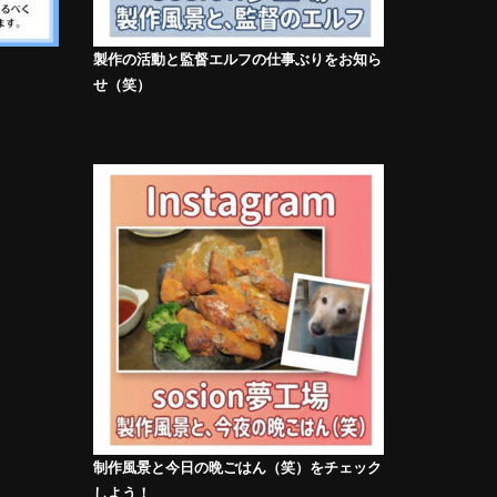
製作の活動と監督エルフの仕事ぶりをお知ら
せ（笑）
制作風景と今日の晩ごはん（笑）をチェック
しよう！