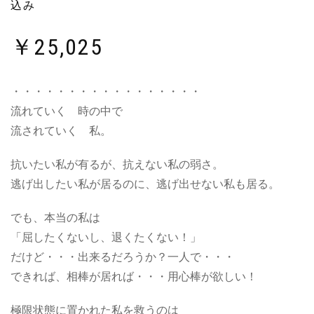
込み
￥
25,025
・・・・・・・・・・・・・・・・・
流れていく 時の中で
流されていく 私。
抗いたい私が有るが、抗えない私の弱さ。
逃げ出したい私が居るのに、逃げ出せない私も居る。
でも、本当の私は
「屈したくないし、退くたくない！」
だけど・・・出来るだろうか？一人で・・・
できれば、相棒が居れば・・・用心棒が欲しい！
極限状態に置かれた私を救うのは