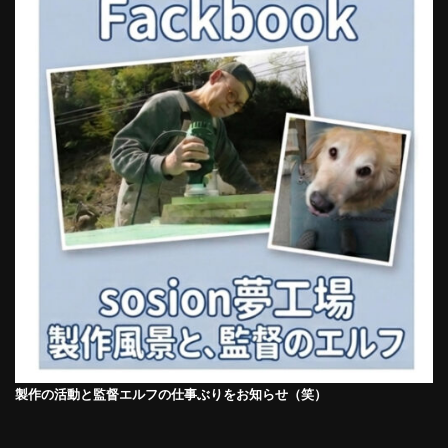
製作の活動と監督エルフの仕事ぶりをお知らせ（笑）