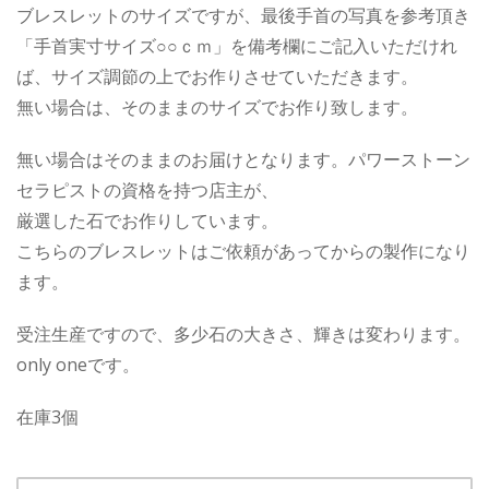
ブレスレットのサイズですが、最後手首の写真を参考頂き
「手首実寸サイズ○○ｃｍ」を備考欄にご記入いただけれ
ば、サイズ調節の上でお作りさせていただきます。
無い場合は、そのままのサイズでお作り致します。
無い場合はそのままのお届けとなります。パワーストーン
セラピストの資格を持つ店主が、
厳選した石でお作りしています。
こちらのブレスレットはご依頼があってからの製作になり
ます。
受注生産ですので、多少石の大きさ、輝きは変わります。
only oneです。
在庫3個