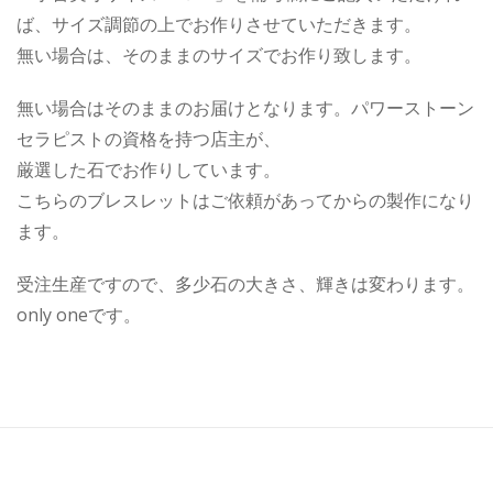
ば、サイズ調節の上でお作りさせていただきます。
無い場合は、そのままのサイズでお作り致します。
無い場合はそのままのお届けとなります。パワーストーン
セラピストの資格を持つ店主が、
厳選した石でお作りしています。
こちらのブレスレットはご依頼があってからの製作になり
ます。
受注生産ですので、多少石の大きさ、輝きは変わります。
only oneです。