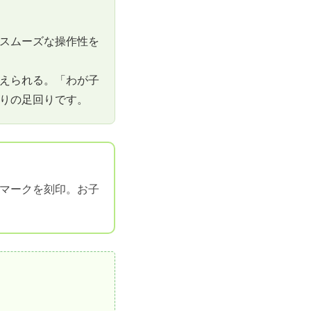
スムーズな操作性を
えられる。「わが子
りの足回りです。
マークを刻印。お子