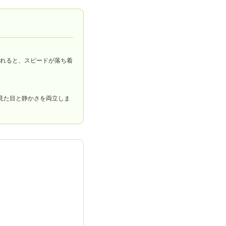
入れると、スピードが落ち着
見た目と静かさを両立しま