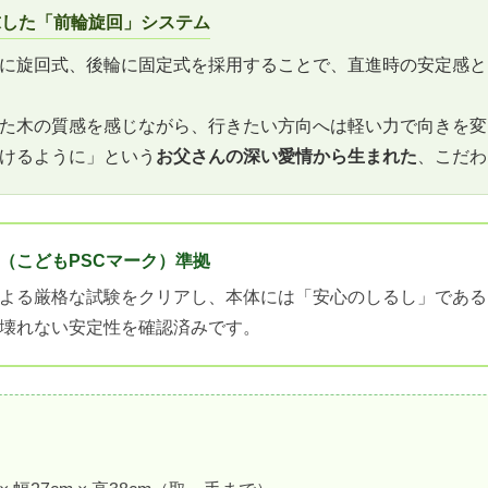
求した「前輪旋回」システム
に旋回式、後輪に固定式を採用することで、直進時の安定感と
た木の質感を感じながら、行きたい方向へは軽い力で向きを変
けるように」という
お父さんの深い愛情から生まれた
、こだわ
（こどもPSCマーク）準拠
よる厳格な試験をクリアし、本体には「安心のしるし」である
壊れない安定性を確認済みです。