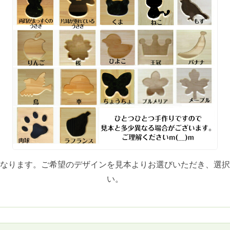
なります。ご希望のデザインを見本よりお選びいただき、選択
い。