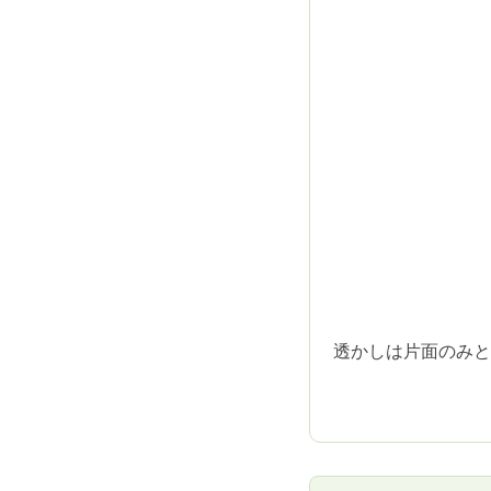
透かしは片面のみと