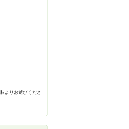
肢よりお選びくださ