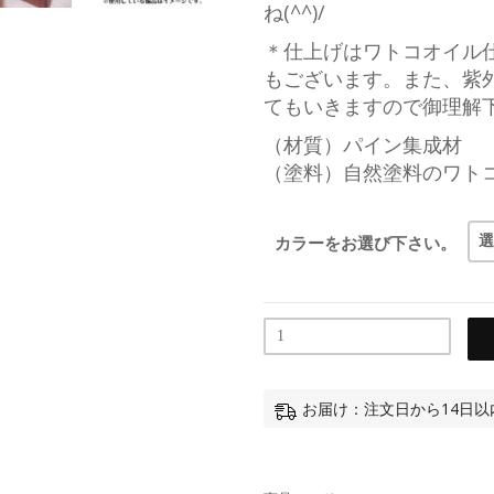
ね(^^)/
＊仕上げはワトコオイル
もございます。また、紫
てもいきますので御理解
（材質）パイン集成材
（塗料）自然塗料のワト
カラーをお選び下さい。
お届け：注文日から14日