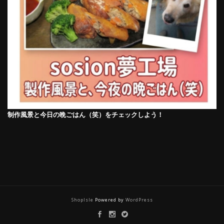
制作風景と今日の晩ごはん（笑）をチェックしよう！
ShopIsle
Powered by
WordPress