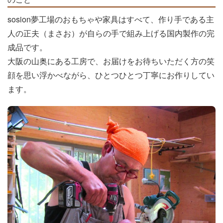
sosion夢工場のおもちゃや家具はすべて、作り手である主
人の正夫（まさお）が自らの手で組み上げる国内製作の完
成品です。
大阪の山奥にある工房で、お届けをお待ちいただく方の笑
顔を思い浮かべながら、ひとつひとつ丁寧にお作りしてい
ます。