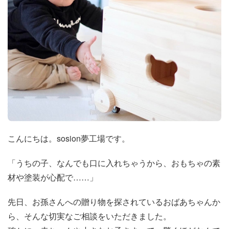
こんにちは。sosion夢工場です。
「うちの子、なんでも口に入れちゃうから、おもちゃの素
材や塗装が心配で……」
先日、お孫さんへの贈り物を探されているおばあちゃんか
ら、そんな切実なご相談をいただきました。