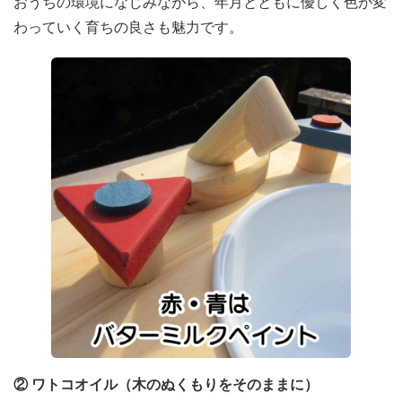
おうちの環境になじみながら、年月とともに優しく色が変
わっていく育ちの良さも魅力です。
② ワトコオイル（木のぬくもりをそのままに）