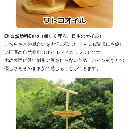
③ 自然塗料Euro（優しく守る、日本のオイル）
こちらも木の風合いを大切に残した、人にも環境にも優し
い国産の自然塗料（オイルフィニッシュ）です。
木の表面に硬い樹脂の膜を作らないため、パイン材などの
優しさをそのまま肌で感じることができます。