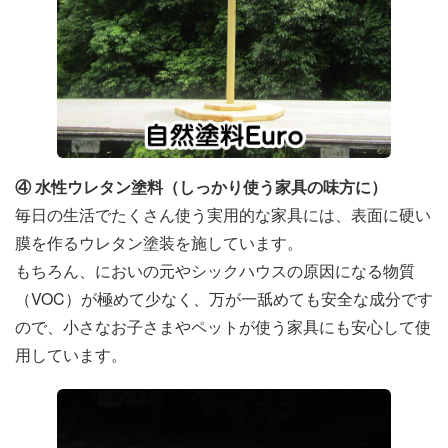
④ 水性ウレタン塗料（しっかり使う家具の味方に）
毎日の生活でたくさん使う実用的な家具には、表面に硬い
膜を作るウレタン塗装を施しています。
もちろん、においの元やシックハウスの原因になる物質
（VOC）が極めて少なく、万が一舐めても安全な成分です
ので、小さなお子さまやペットが使う家具にも安心して使
用しています。