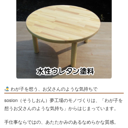
わが子を想う、お父さんのような気持ちで
sosion（そうしおん）夢工場のモノづくりは、「わが子を
想うお父さんのような気持ち」からはじまっています。
手仕事ならではの、あたたかみのあるなめらかな質感。