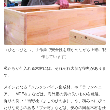
（ひとつひとつ、手作業で安全性を確かめながら正確に製
作しています）
私たちが仕入れる木材には、それぞれ大切な役割がありま
す。
メインとなる「メルクシパイン集成材」や「ラワンベニ
ア」「MDF材」などは、海外産の質の良いものを厳選。
香りの良い「吉野桧（よしのひのき）」や、積み木にぴっ
たりな硬さのある「ブナ材」などは、安心の国産木材を仕