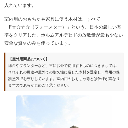
入れています。
室内用のおもちゃや家具に使う木材は、すべて
「F☆☆☆☆（フォースター）」という、日本の厳しい基
準をクリアした、ホルムアルデヒドの放散量が最も少ない
安全な資材のみを使っています。
【屋外用商品について】
縁台やプランターなど、主にお外で使用するものにつきましては、
それぞれの用途や屋外での耐久性に適した木材を選定し、専用の保
護塗装でお守りしています。室内用のおもちゃ等とは仕様が異なり
ますのであらかじめご了承ください。