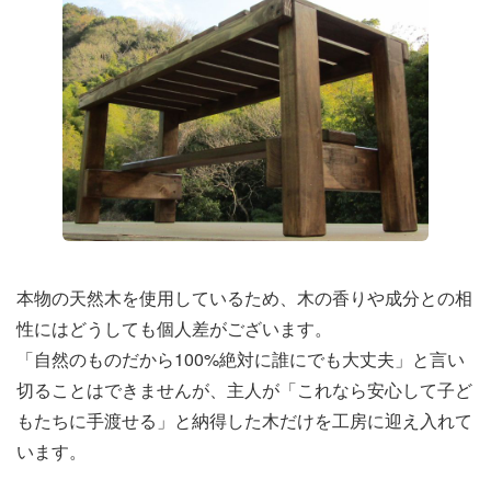
本物の天然木を使用しているため、木の香りや成分との相
性にはどうしても個人差がございます。
「自然のものだから100%絶対に誰にでも大丈夫」と言い
切ることはできませんが、主人が「これなら安心して子ど
もたちに手渡せる」と納得した木だけを工房に迎え入れて
います。