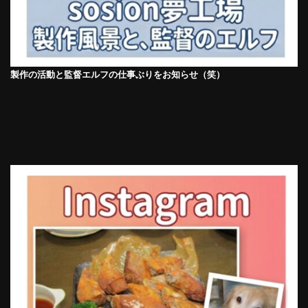
製作の活動と監督エルフの仕事ぶりをお知らせ（笑）