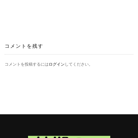
ビ
ゲ
ー
シ
ョ
ン
コメントを残す
コメントを投稿するには
ログイン
してください。