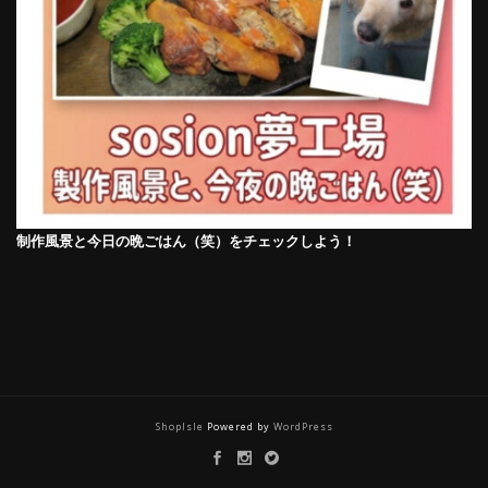
制作風景と今日の晩ごはん（笑）をチェックしよう！
ShopIsle
Powered by
WordPress