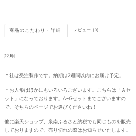
レビュー (0)
説明
＊社は受注製作です。納期は2週間以内にお届け予定。
＊お人形はほかにもいろいろございます。こちらは「Ａセ
ット」になっております。A~Gセットまでございますの
で、そちらのページでお選びくださいね！
他に楽天ショップ、泉南ふるさと納税でも同じものを販売
しておりますので、売り切れの際はお知らせいたします。