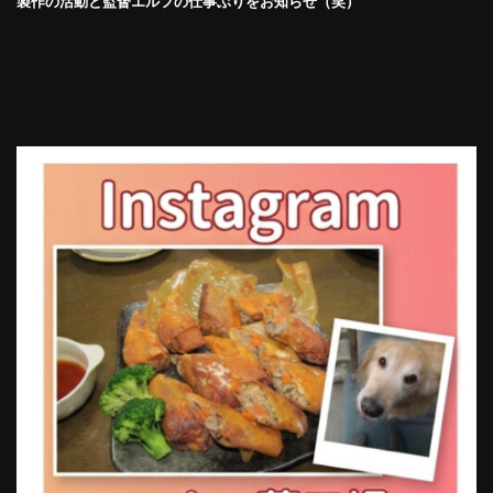
製作の活動と監督エルフの仕事ぶりをお知らせ（笑）