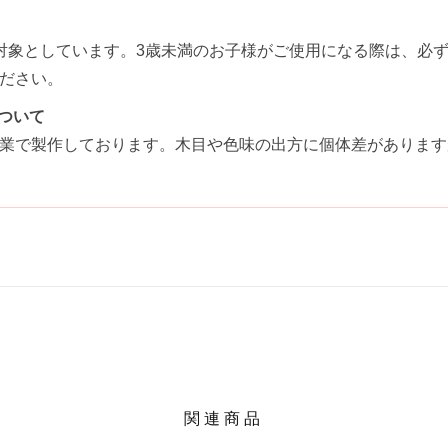
対象としています。3歳未満のお子様がご使用になる際は、必
ださい。
について
業で製作しております。木目や色味の出方に個体差があります
関連商品