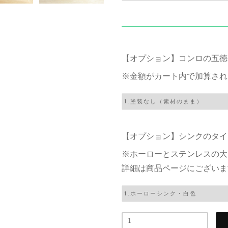
【オプション】コンロの五徳
※金額がカート内で加算され
【オプション】シンクのタイ
※ホーローとステンレスの大
詳細は商品ページにございま