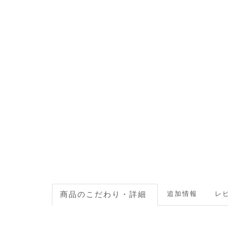
追加情報
レビ