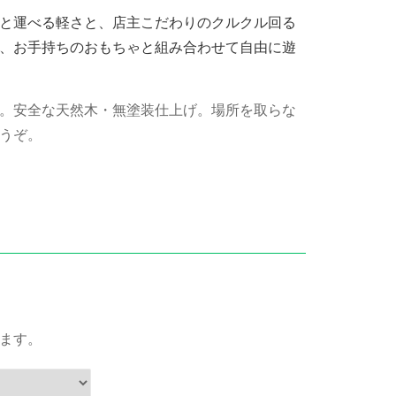
と運べる軽さと、店主こだわりのクルクル回る
、お手持ちのおもちゃと組み合わせて自由に遊
。安全な天然木・無塗装仕上げ。場所を取らな
うぞ。
ます。