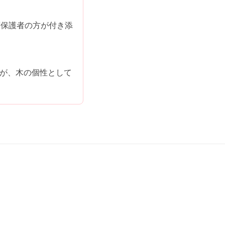
ず保護者の方が付き添
が、木の個性として