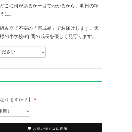
どこに何があるか一目でわかるから、明日の準
うに。
組み立て不要の「完成品」でお届けします。天
様の小学校6年間の成長を優しく見守ります。
なりますか？】
*
お買い物カゴに追加