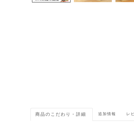
追加情報
レビ